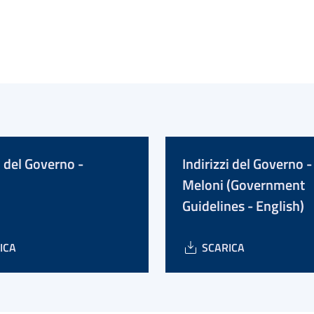
i del Governo -
Indirizzi del Governo -
Meloni (Government
Guidelines - English)
ICA
SCARICA