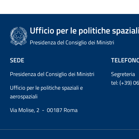
Ufficio per le politiche spazial
Presidenza del Consiglio dei Ministri
SEDE
TELEFON
Presidenza del Consiglio dei Ministri
Segreteria
tel: (+39) 
Ufficio per le politiche spaziali e
aerospaziali
Via Molise, 2 - 00187 Roma