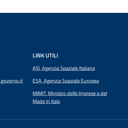
LINK UTILI
ASI, Agenzia Spaziale Italiana
.governo.it
ESA, Agenzia Spaziale Europea
MIMIT, Ministro delle Imprese e del
Made In Italy